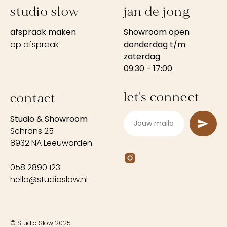
studio slow
jan de jong
afspraak maken
Showroom open
op afspraak
donderdag t/m
zaterdag
09:30 - 17:00
let's connect
contact
Studio & Showroom
Schrans 25
8932 NA Leeuwarden
058 2890 123
hello@studioslow.nl
© Studio Slow 2025.