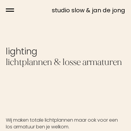
studio slow & jan de jong
lighting
lichtplannen & losse armaturen
Wij maken totale lichtplannen maar ook voor een
los armatuur ben je welkom.