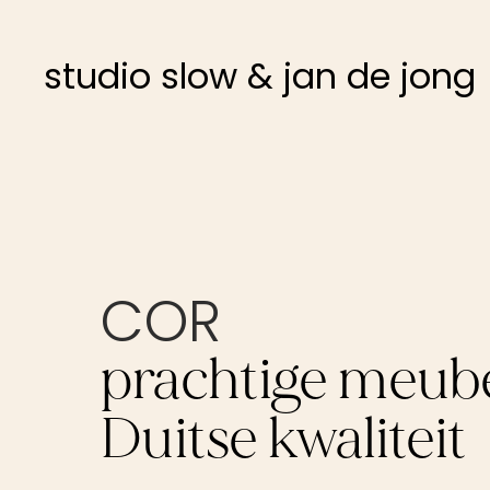
studio slow & jan de jong
COR
prachtige meub
Duitse kwaliteit