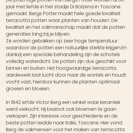
jaar met liefde in het stadje Di Bolzena in Toscane
gemaakt. Bergs Potter maakt hele goede kwaliteit
terracotta potten waar planten van houden. De
kwaliteit en het vakmanschap maakt dat de potten
generaties lang bij je blijven.
Ze worden gebakken op zeer hoge temperatuur
waardoor de potten een natuurlijke sterkte krijgen.En
dankzij een speciale behandeling zijn de schotels
volledig waterdicht. De potten zijn dus geschikt voor
binnen en buiten. Het hoogwaardige terracotta
aardewerk laat lucht door naar de wortels en houdt
vocht vast, hierdoor kunnen de planten optimaal
groeien en bloeien.
In 1942 erfde Victor Berg een winkel waar keramiek
werd verkocht. Hij besloot ook bloemen te gaan
verkopen. Zijn interesse voor geschiedenis en de
beste potten leidde naar Italie, Toscane. Hier vond
Berg de vakmensen voor het maken van terracotta