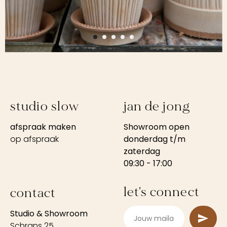
studio slow
jan de jong
afspraak maken
Showroom open
op afspraak
donderdag t/m
zaterdag
09:30 - 17:00
let's connect
contact
Studio & Showroom
Schrans 25